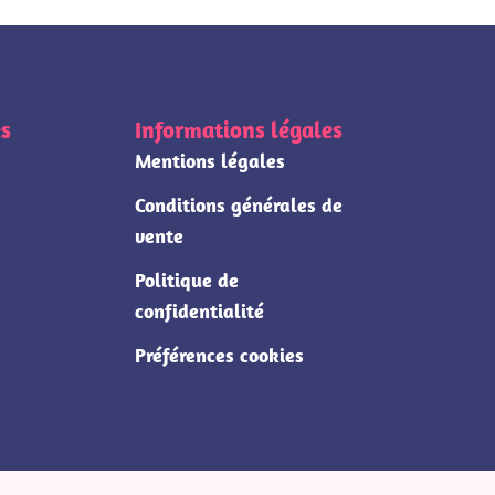
s
Informations légales
Mentions légales
Conditions générales de
vente
Politique de
confidentialité
Préférences cookies