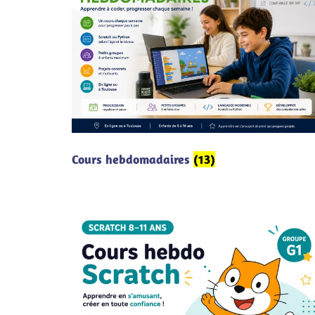
Cours hebdomadaires
(13)