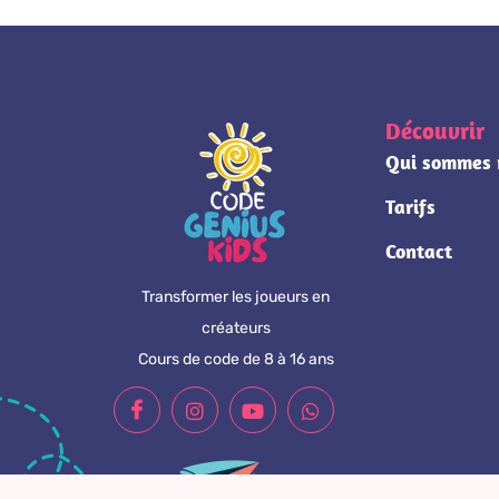
Découvrir
Qui sommes 
Tarifs
Contact
Transformer les joueurs en
créateurs
Cours de code de 8 à 16 ans