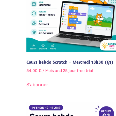
Cours hebdo Scratch – Mercredi 13h30 (G1)
54,00
€
/ Mois
and 25 jour free trial
S'abonner