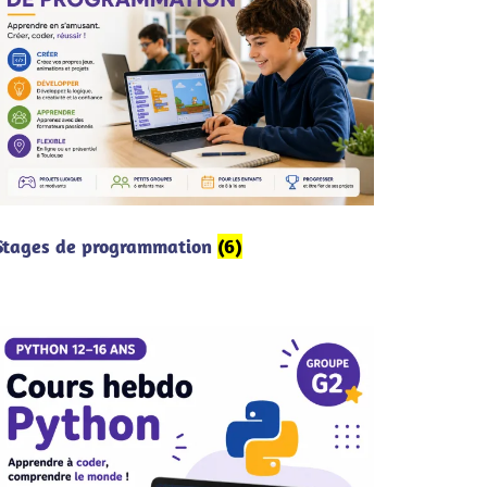
Stages de programmation
(6)