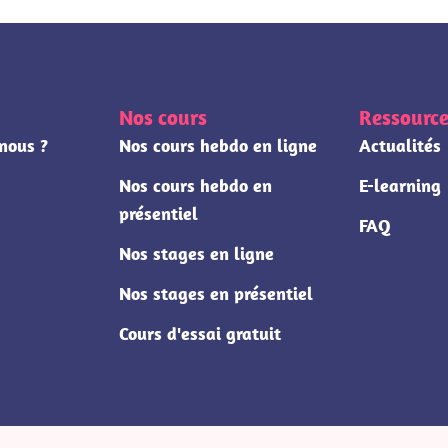
Nos cours
Ressource
nous ?
Nos cours hebdo en ligne
Actualités
Nos cours hebdo en
E-learning
présentiel
FAQ
Nos stages en ligne
Nos stages en présentiel
Cours d'essai gratuit