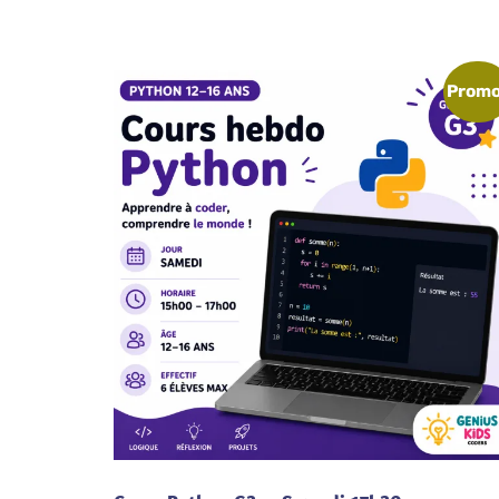
Promo