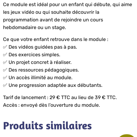
Ce module est idéal pour un enfant qui débute, qui aime
les jeux vidéo ou qui souhaite découvrir la
programmation avant de rejoindre un cours
hebdomadaire ou un stage.
Ce que votre enfant retrouve dans le module :
✅ Des vidéos guidées pas à pas.
✅ Des exercices simples.
✅ Un projet concret à réaliser.
✅ Des ressources pédagogiques.
✅ Un accès illimité au module.
✅ Une progression adaptée aux débutants.
Tarif de lancement : 29 € TTC au lieu de 39 € TTC.
Accès : envoyé dès l’ouverture du module.
Produits similaires