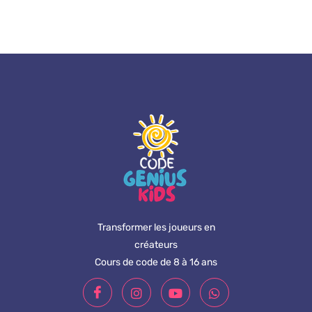
Transformer les joueurs en
créateurs
Cours de code de 8 à 16 ans