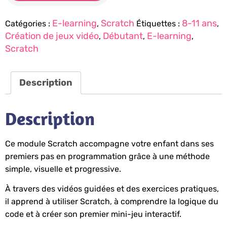
E-learning
Scratch
8-11 ans
Catégories :
,
Étiquettes :
,
Création de jeux vidéo
Débutant
E-learning
,
,
,
Scratch
Description
Description
Ce module Scratch accompagne votre enfant dans ses
premiers pas en programmation grâce à une méthode
simple, visuelle et progressive.
À travers des vidéos guidées et des exercices pratiques,
il apprend à utiliser Scratch, à comprendre la logique du
code et à créer son premier mini-jeu interactif.