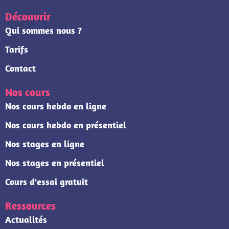
Découvrir
Qui sommes nous ?
Tarifs
Contact
Nos cours
Nos cours hebdo en ligne
Nos cours hebdo en présentiel
Nos stages en ligne
Nos stages en présentiel
Cours d'essai gratuit
Ressources
Actualités