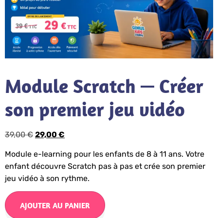
Module Scratch — Créer
son premier jeu vidéo
39,00
€
29,00
€
Module e-learning pour les enfants de 8 à 11 ans. Votre
enfant découvre Scratch pas à pas et crée son premier
jeu vidéo à son rythme.
AJOUTER AU PANIER