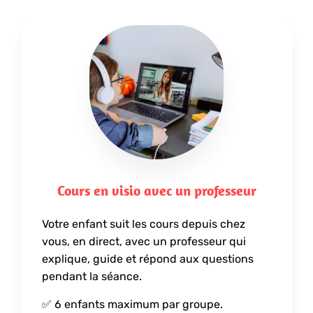
Cours en visio avec un professeur
Votre enfant suit les cours depuis chez
vous, en direct, avec un professeur qui
explique, guide et répond aux questions
pendant la séance.
✅ 6 enfants maximum par groupe.