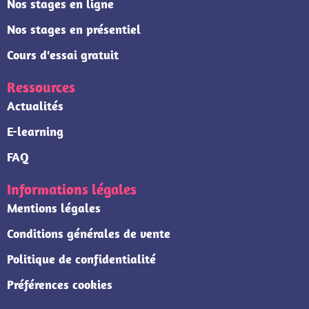
Nos stages en ligne
Nos stages en présentiel
Cours d'essai gratuit
Ressources
Actualités
E-learning
FAQ
Informations légales
Mentions légales
Conditions générales de vente
Politique de confidentialité
Préférences cookies