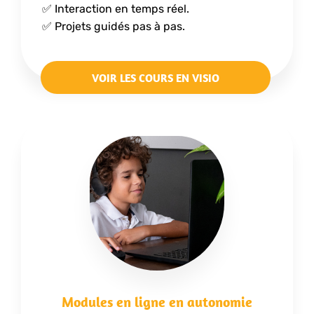
✅ Interaction en temps réel.
✅ Projets guidés pas à pas.
VOIR LES COURS EN VISIO
Modules en ligne en autonomie