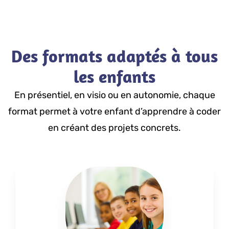
Des formats adaptés à tous
les enfants
En présentiel, en visio ou en autonomie, chaque
format permet à votre enfant d’apprendre à coder
en créant des projets concrets.