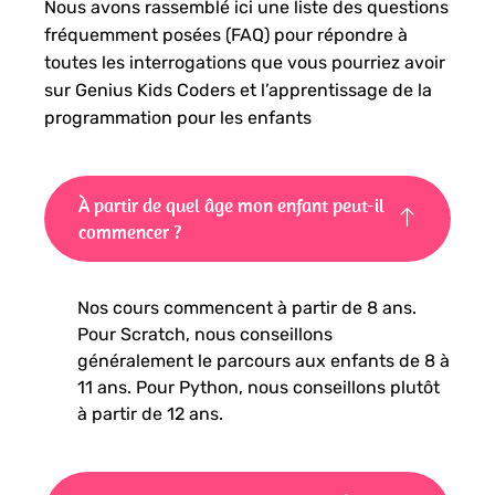
Nous avons rassemblé ici une liste des questions
fréquemment posées (FAQ) pour répondre à
toutes les interrogations que vous pourriez avoir
sur Genius Kids Coders et l’apprentissage de la
programmation pour les enfants
À partir de quel âge mon enfant peut-il
commencer ?
Nos cours commencent à partir de 8 ans.
Pour Scratch, nous conseillons
généralement le parcours aux enfants de 8 à
11 ans. Pour Python, nous conseillons plutôt
à partir de 12 ans.