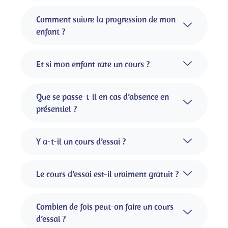
Comment suivre la progression de mon
enfant ?
Et si mon enfant rate un cours ?
Que se passe-t-il en cas d’absence en
présentiel ?
Y a-t-il un cours d’essai ?
Le cours d’essai est-il vraiment gratuit ?
Combien de fois peut-on faire un cours
d’essai ?