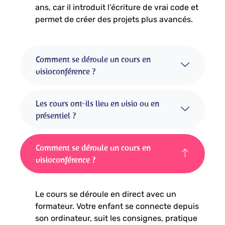
ans, car il introduit l’écriture de vrai code et
permet de créer des projets plus avancés.
Comment se déroule un cours en
visioconférence ?
Les cours ont-ils lieu en visio ou en
présentiel ?
Comment se déroule un cours en
visioconférence ?
Le cours se déroule en direct avec un
formateur. Votre enfant se connecte depuis
son ordinateur, suit les consignes, pratique