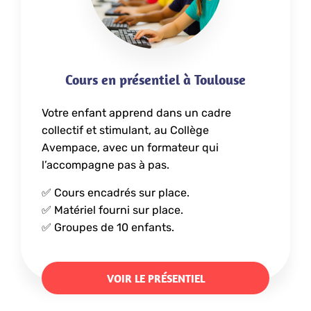
Cours en présentiel à Toulouse
Votre enfant apprend dans un cadre
collectif et stimulant, au Collège
Avempace, avec un formateur qui
l’accompagne pas à pas.
✅ Cours encadrés sur place.
✅ Matériel fourni sur place.
✅ Groupes de 10 enfants.
VOIR LE PRÉSENTIEL