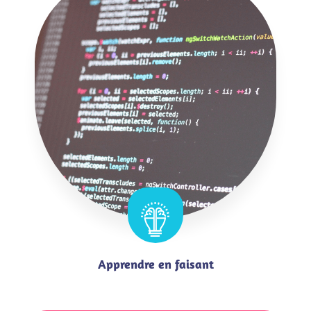
Apprendre en faisant