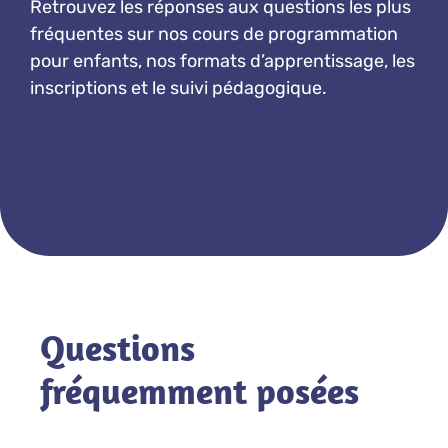
Retrouvez les réponses aux questions les plus
fréquentes sur nos cours de programmation
pour enfants, nos formats d’apprentissage, les
inscriptions et le suivi pédagogique.
Questions
fréquemment posées