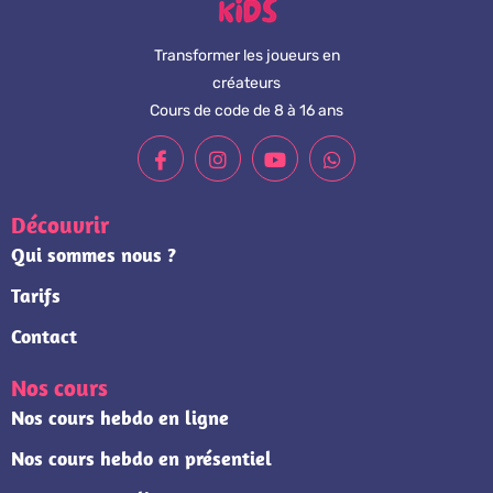
Transformer les joueurs en
créateurs
Cours de code de 8 à 16 ans
Découvrir
Qui sommes nous ?
Tarifs
Contact
Nos cours
Nos cours hebdo en ligne
Nos cours hebdo en présentiel