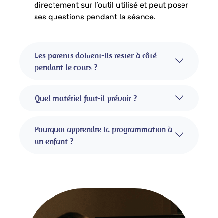
directement sur l’outil utilisé et peut poser
ses questions pendant la séance.
Les parents doivent-ils rester à côté
pendant le cours ?
Quel matériel faut-il prévoir ?
Pourquoi apprendre la programmation à
un enfant ?