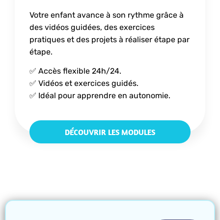
Votre enfant avance à son rythme grâce à
des vidéos guidées, des exercices
pratiques et des projets à réaliser étape par
étape.
✅ Accès flexible 24h/24.
✅ Vidéos et exercices guidés.
✅ Idéal pour apprendre en autonomie.
DÉCOUVRIR LES MODULES