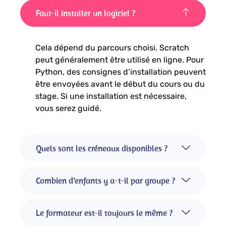
Faut-il installer un logiciel ?
Cela dépend du parcours choisi. Scratch
peut généralement être utilisé en ligne. Pour
Python, des consignes d’installation peuvent
être envoyées avant le début du cours ou du
stage. Si une installation est nécessaire,
vous serez guidé.
Quels sont les créneaux disponibles ?
Combien d’enfants y a-t-il par groupe ?
Le formateur est-il toujours le même ?