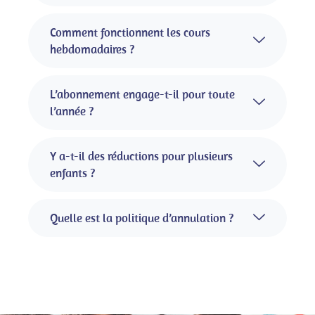
Comment fonctionnent les cours
hebdomadaires ?
L’abonnement engage-t-il pour toute
l’année ?
Y a-t-il des réductions pour plusieurs
enfants ?
Quelle est la politique d’annulation ?