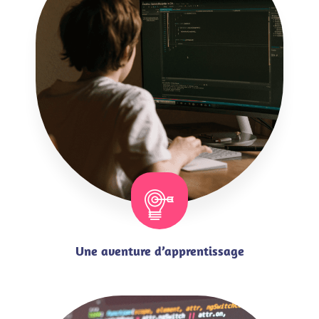
Une aventure d’apprentissage