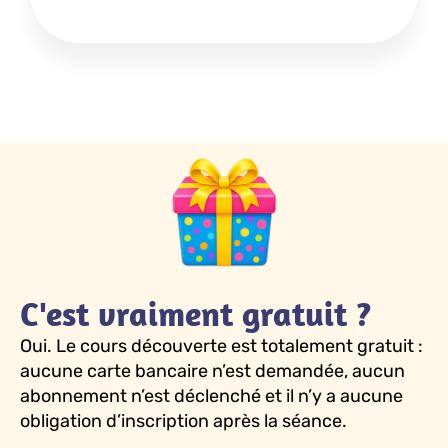
C'est vraiment gratuit ?
Oui. Le cours découverte est totalement gratuit :
aucune carte bancaire n’est demandée, aucun
abonnement n’est déclenché et il n’y a aucune
obligation d’inscription après la séance.