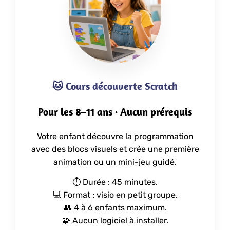
🐱 Cours découverte Scratch
Pour les 8–11 ans · Aucun prérequis
Votre enfant découvre la programmation
avec des blocs visuels et crée une première
animation ou un mini-jeu guidé.
⏱️ Durée : 45 minutes.
💻 Format : visio en petit groupe.
👥 4 à 6 enfants maximum.
🧩 Aucun logiciel à installer.