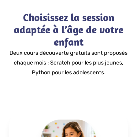
Choisissez la session
adaptée à l’âge de votre
enfant
Deux cours découverte gratuits sont proposés
chaque mois : Scratch pour les plus jeunes,
Python pour les adolescents.