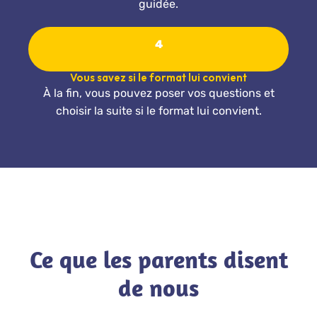
guidée.
4
Vous savez si le format lui convient
À la fin, vous pouvez poser vos questions et
choisir la suite si le format lui convient.
Ce que les parents disent
de nous