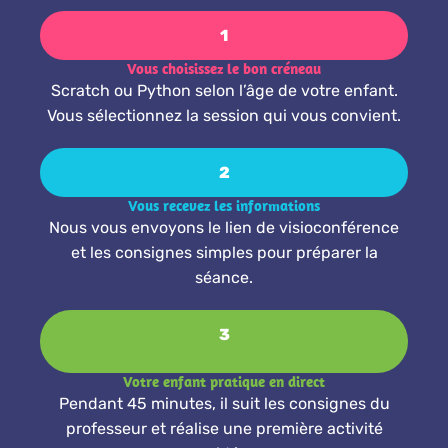
1
Vous choisissez le bon créneau
Scratch ou Python selon l’âge de votre enfant.
Vous sélectionnez la session qui vous convient.
2
Vous recevez les informations
Nous vous envoyons le lien de visioconférence
et les consignes simples pour préparer la
séance.
3
Votre enfant pratique en direct
Pendant 45 minutes, il suit les consignes du
professeur et réalise une première activité