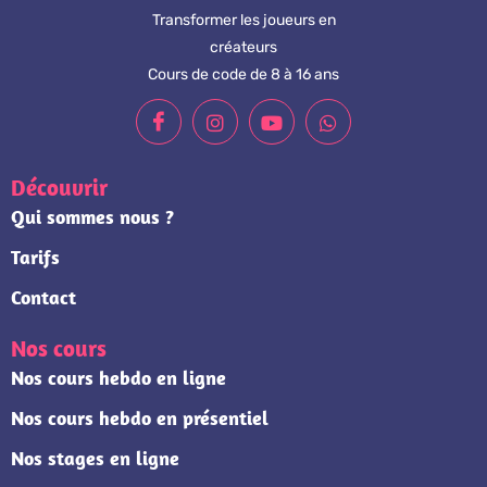
Transformer les joueurs en
créateurs
Cours de code de 8 à 16 ans
Découvrir
Qui sommes nous ?
Tarifs
Contact
Nos cours
Nos cours hebdo en ligne
Nos cours hebdo en présentiel
Nos stages en ligne