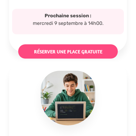
Prochaine session :
mercredi 9 septembre à 14h00.
RÉSERVER UNE PLACE GRATUITE