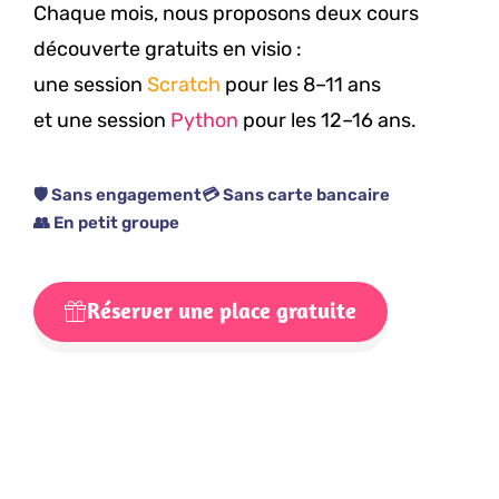
Chaque mois, nous proposons deux cours
découverte gratuits en visio :
une session
Scratch
pour les 8–11 ans
et une session
Python
pour les 12–16 ans.
🛡️ Sans engagement
💳 Sans carte bancaire
👥 En petit groupe
Réserver une place gratuite