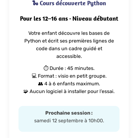
🐍 Cours découverte Python
Pour les 12–16 ans · Niveau débutant
Votre enfant découvre les bases de
Python et écrit ses premières lignes de
code dans un cadre guidé et
accessible.
⏱️ Durée : 45 minutes.
💻 Format : visio en petit groupe.
👥 4 à 6 enfants maximum.
🧩 Aucun logiciel à installer pour l’essai.
Prochaine session :
samedi 12 septembre à 10h00.