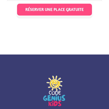
RÉSERVER UNE PLACE GRATUITE