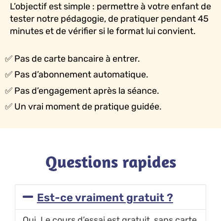
L’objectif est simple : permettre à votre enfant de
tester notre pédagogie, de pratiquer pendant 45
minutes et de vérifier si le format lui convient.
✅ Pas de carte bancaire à entrer.
✅ Pas d’abonnement automatique.
✅ Pas d’engagement après la séance.
✅ Un vrai moment de pratique guidée.
Questions rapides
Est-ce vraiment gratuit ?
Oui. Le cours d’essai est gratuit, sans carte