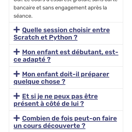
bancaire et sans engagement après la
séance.
Quelle session choisir entre
Scratch et Python ?
Mon enfant est débutant, est-
ce adapté ?
Mon enfant doit-il préparer
quelque chose ?
Et si je ne peux pas être
présent à côté de lui ?
Combien de fois peut-on faire
un cours découverte ?