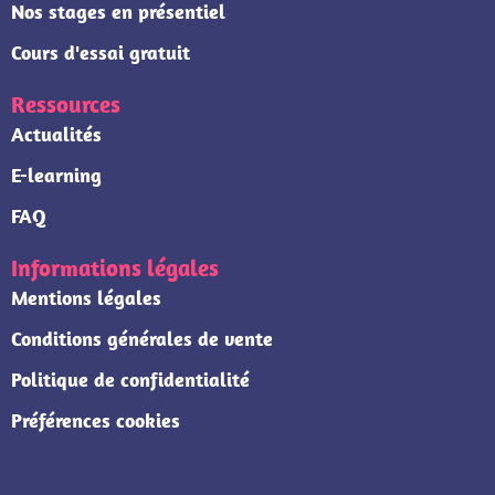
Nos stages en présentiel
Cours d'essai gratuit
Ressources
Actualités
E-learning
FAQ
Informations légales
Mentions légales
Conditions générales de vente
Politique de confidentialité
Préférences cookies