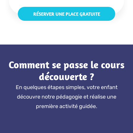
RÉSERVER UNE PLACE GRATUITE
Comment se passe le cours
découverte ?
En quelques étapes simples, votre enfant
découvre notre pédagogie et réalise une
première activité guidée.