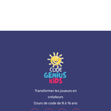
Transformer les joueurs en
créateurs
Cours de code de 8 à 16 ans