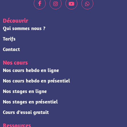
Découvrir
Qui sommes nous ?
Tarifs
Contact
Nos cours
Nos cours hebdo en ligne
Nos cours hebdo en présentiel
Nos stages en ligne
Nos stages en présentiel
Cours d'essai gratuit
Ressources