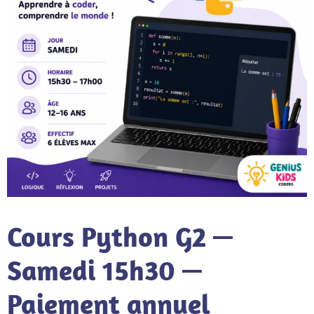
Cours Python G2 —
Samedi 15h30 —
Paiement annuel