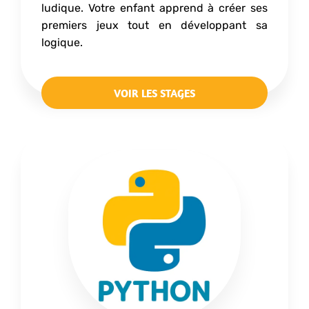
ludique. Votre enfant apprend à créer ses
premiers jeux tout en développant sa
logique.
VOIR LES STAGES