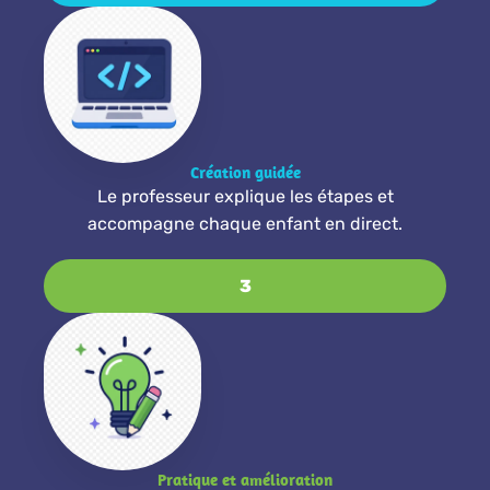
Création guidée
Le professeur explique les étapes et
accompagne chaque enfant en direct.
3
Pratique et amélioration