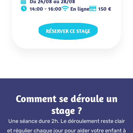
Du 24/08 au 28/08
14:00 - 16:00
En ligne
150 €
RÉSERVER CE STAGE
Comment se déroule un
stage ?
Une séance dure 2h. Le déroulement reste clair
et régulier chaque jour pour aider votre enfant à