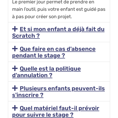
Le premier jour permet de prendre en
main l’outil, puis votre enfant est guidé pas
à pas pour créer son projet.
Et si mon enfant a déjà fait du
Scratch ?
Que faire en cas d'absence
pendant le stage ?
Quelle est la politique
d'annulation ?
Plusieurs enfants peuvent-ils
s'inscrire ?
Quel matériel faut-il prévoir
pour suivre le stage ?