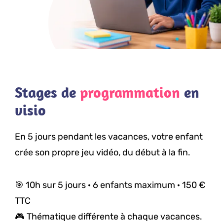
Stages de
programmation
en
visio
En 5 jours pendant les vacances, votre enfant
crée son propre jeu vidéo, du début à la fin.
🎯 10h sur 5 jours · 6 enfants maximum · 150 €
TTC
🎮 Thématique différente à chaque vacances.