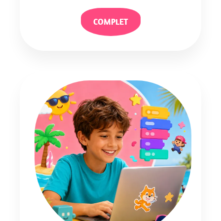
COMPLET