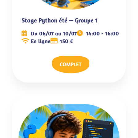
Stage Python été — Groupe 1
Du 06/07 au 10/07
14:00 - 16:00
En ligne
150 €
COMPLET