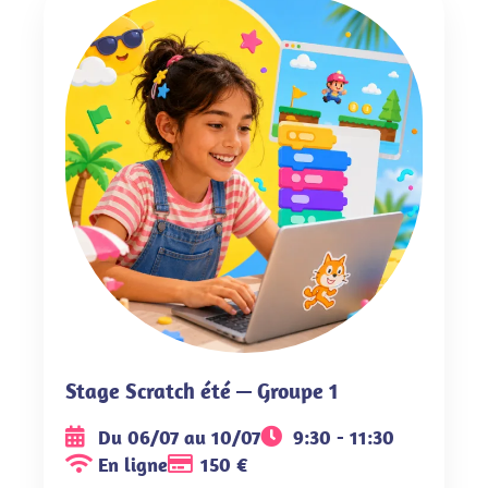
Stage Scratch été — Groupe 1
Du 06/07 au 10/07
9:30 - 11:30
En ligne
150 €