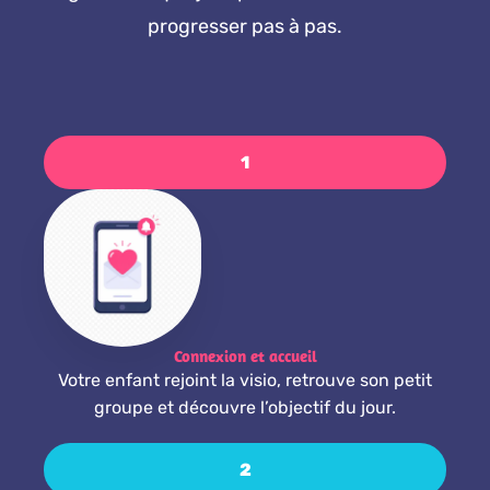
progresser pas à pas.
1
Connexion et accueil
Votre enfant rejoint la visio, retrouve son petit
groupe et découvre l’objectif du jour.
2