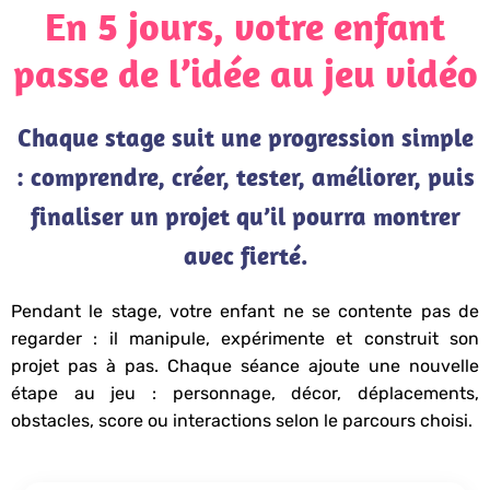
En 5 jours, votre enfant
passe de l’idée au jeu vidéo
Chaque stage suit une progression simple
: comprendre, créer, tester, améliorer, puis
finaliser un projet qu’il pourra montrer
avec fierté.
Pendant le stage, votre enfant ne se contente pas de
regarder : il manipule, expérimente et construit son
projet pas à pas. Chaque séance ajoute une nouvelle
étape au jeu : personnage, décor, déplacements,
obstacles, score ou interactions selon le parcours choisi.