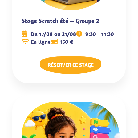
Stage Scratch été — Groupe 2
Du 17/08 au 21/08
9:30 - 11:30
En ligne
150 €
RÉSERVER CE STAGE