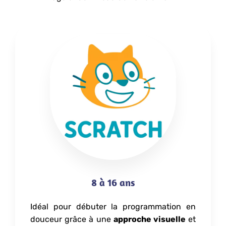
8 à 16 ans
Idéal pour débuter la programmation en
douceur grâce à une
approche visuelle
et