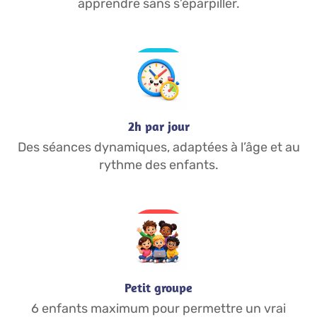
apprendre sans s’éparpiller.
2h par jour
Des séances dynamiques, adaptées à l’âge et au
rythme des enfants.
Petit groupe
6 enfants maximum pour permettre un vrai