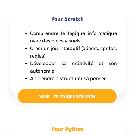
Pour Scratch
Comprendre la logique informatique
avec des blocs visuels
Créer un jeu interactif (décors, sprites,
règles)
Développer sa créativité et son
autonomie
Apprendre à structurer sa pensée
VOIR LES STAGES SCRATCH
Pour Python