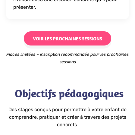
présenter.
VOIR LES PROCHAINES SESSIONS
Places limitées – inscription recommandée pour les prochaines
sessions
Objectifs pédagogiques
Des stages conçus pour permettre à votre enfant de
comprendre, pratiquer et créer à travers des projets
concrets.