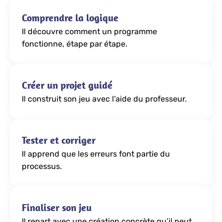
Comprendre la logique
Il découvre comment un programme
fonctionne, étape par étape.
Créer un projet guidé
Il construit son jeu avec l’aide du professeur.
Tester et corriger
Il apprend que les erreurs font partie du
processus.
Finaliser son jeu
Il repart avec une création concrète qu’il peut