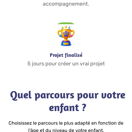
accompagnement.
Projet finalisé
5 jours pour créer un vrai projet
Quel parcours pour votre
enfant ?
Choisissez le parcours le plus adapté en fonction de
l’âge et du niveau de votre enfant.