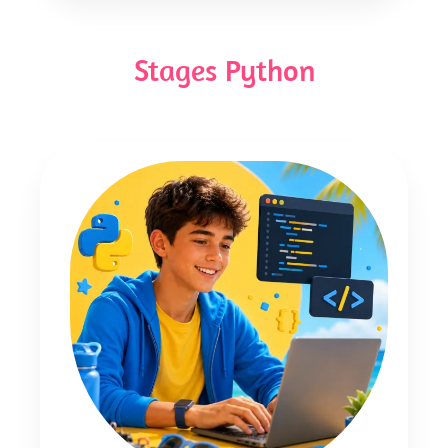
Stages Python