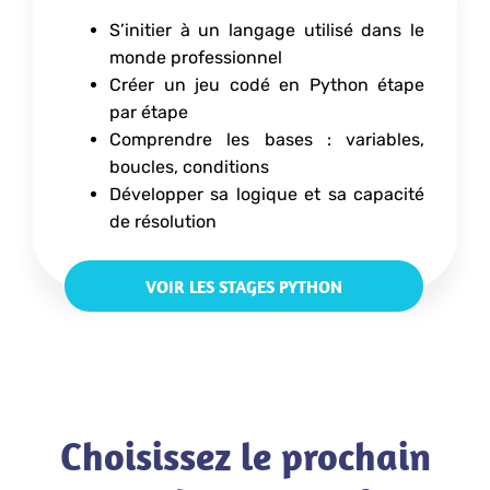
S’initier à un langage utilisé dans le
monde professionnel
Créer un jeu codé en Python étape
par étape
Comprendre les bases : variables,
boucles, conditions
Développer sa logique et sa capacité
de résolution
VOIR LES STAGES PYTHON
Choisissez le prochain