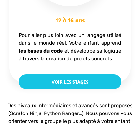
12 à 16 ans
Pour aller plus loin avec un langage utilisé
dans le monde réel. Votre enfant apprend
les bases du code
et développe sa logique
à travers la création de projets concrets.
VOIR LES STAGES
Des niveaux intermédiaires et avancés sont proposés
(Scratch Ninja, Python Ranger…). Nous pouvons vous
orienter vers le groupe le plus adapté à votre enfant.