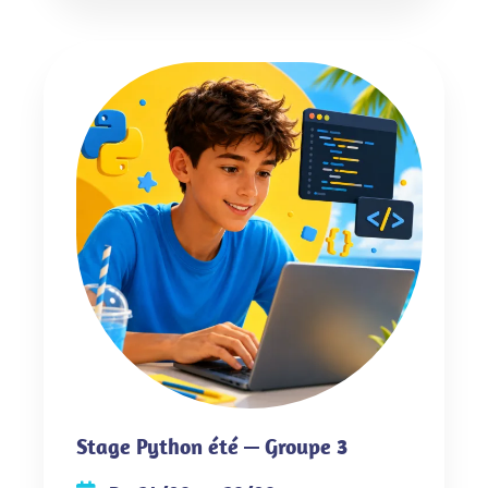
Stage Python été — Groupe 3