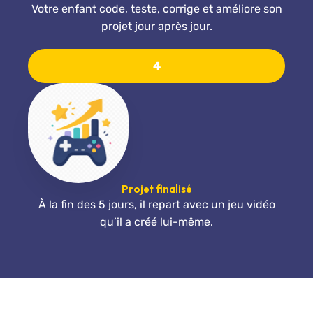
Votre enfant code, teste, corrige et améliore son
projet jour après jour.
4
Projet finalisé
À la fin des 5 jours, il repart avec un jeu vidéo
qu’il a créé lui-même.