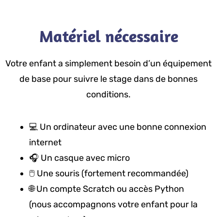
Matériel nécessaire
Votre enfant a simplement besoin d’un équipement
de base pour suivre le stage dans de bonnes
conditions.
💻 Un ordinateur avec une bonne connexion
internet
🎧 Un casque avec micro
🖱️ Une souris (fortement recommandée)
🌐 Un compte Scratch ou accès Python
(nous accompagnons votre enfant pour la