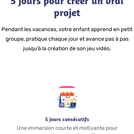
5 jours pour créer un vrai
projet
Pendant les vacances, votre enfant apprend en petit
groupe, pratique chaque jour et avance pas à pas
jusqu’à la création de son jeu vidéo.
5 jours consécutifs
Une immersion courte et motivante pour