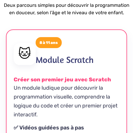
Deux parcours simples pour découvrir la programmation
en douceur, selon l’âge et le niveau de votre enfant.
8 à 11 ans
🐱
Module Scratch
Créer son premier jeu avec Scratch
Un module ludique pour découvrir la
programmation visuelle, comprendre la
logique du code et créer un premier projet
interactif.
✅ Vidéos guidées pas à pas