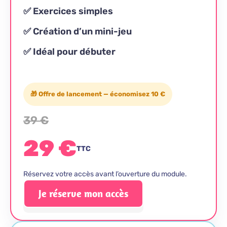
✅ Exercices simples
✅ Création d’un mini-jeu
✅ Idéal pour débuter
🎁 Offre de lancement — économisez 10 €
39 €
29 €
TTC
Réservez votre accès avant l’ouverture du module.
Je réserve mon accès