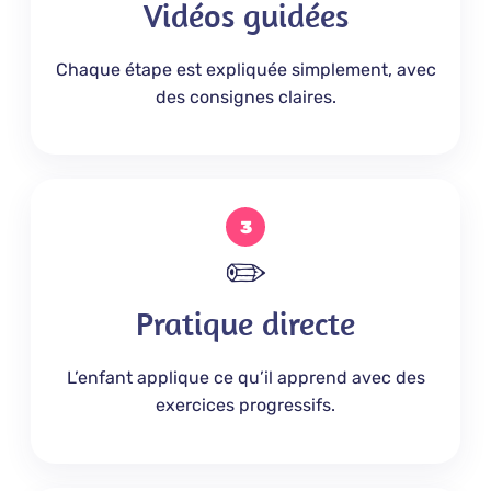
Vidéos guidées
Chaque étape est expliquée simplement, avec
des consignes claires.
3
✏️
Pratique directe
L’enfant applique ce qu’il apprend avec des
exercices progressifs.