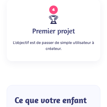
4
🏆
Premier projet
L’objectif est de passer de simple utilisateur à
créateur.
Ce que votre enfant