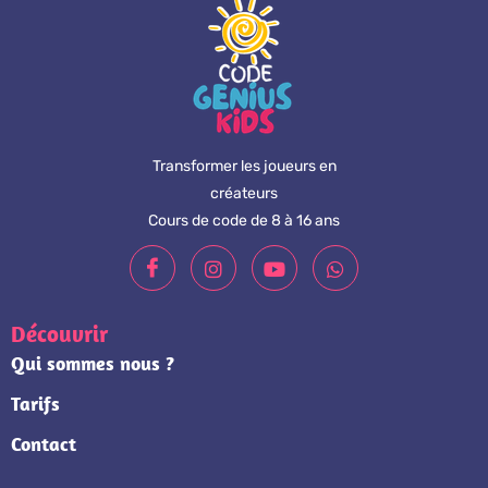
Transformer les joueurs en
créateurs
Cours de code de 8 à 16 ans
Découvrir
Qui sommes nous ?
Tarifs
Contact