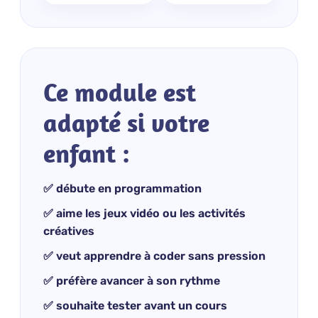
Ce module est
adapté si votre
enfant :
✅ débute en programmation
✅ aime les jeux vidéo ou les activités
créatives
✅ veut apprendre à coder sans pression
✅ préfère avancer à son rythme
✅ souhaite tester avant un cours