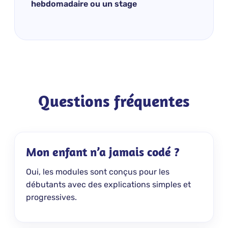
hebdomadaire ou un stage
Questions fréquentes
Mon enfant n’a jamais codé ?
Oui, les modules sont conçus pour les
débutants avec des explications simples et
progressives.