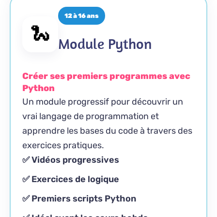
12 à 16 ans
🐍
Module Python
Créer ses premiers programmes avec
Python
Un module progressif pour découvrir un
vrai langage de programmation et
apprendre les bases du code à travers des
exercices pratiques.
✅ Vidéos progressives
✅ Exercices de logique
✅ Premiers scripts Python