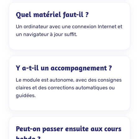
Quel matériel faut-il ?
Un ordinateur avec une connexion Internet et
un navigateur à jour suffit.
Y a-t-il un accompagnement ?
Le module est autonome, avec des consignes
claires et des corrections automatiques ou
guidées.
Peut-on passer ensuite aux cours
hebdo ?