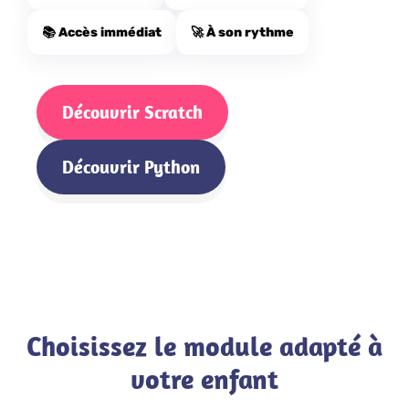
📚 Accès immédiat
🚀 À son rythme
Découvrir Scratch
Découvrir Python
Choisissez le module adapté à
votre enfant