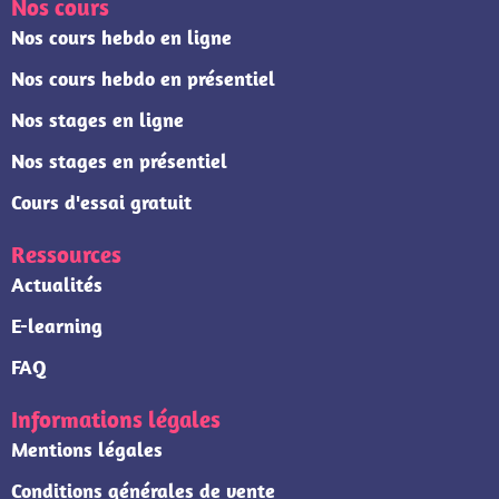
Nos cours
Nos cours hebdo en ligne
Nos cours hebdo en présentiel
Nos stages en ligne
Nos stages en présentiel
Cours d'essai gratuit
Ressources
Actualités
E-learning
FAQ
Informations légales
Mentions légales
Conditions générales de vente