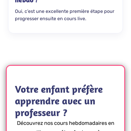
Oui, c’est une excellente première étape pour
progresser ensuite en cours live.
Votre enfant préfère
apprendre avec un
professeur ?
Découvrez nos cours hebdomadaires en