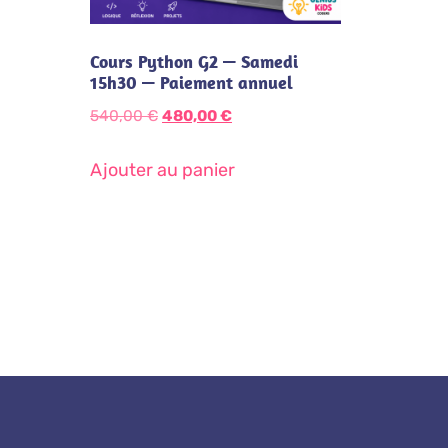
Cours Python G2 — Samedi
15h30 — Paiement annuel
540,00
€
480,00
€
Ajouter au panier