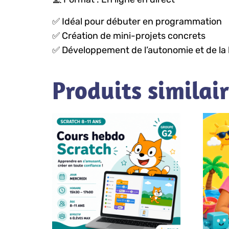
✅ Idéal pour débuter en programmation
✅ Création de mini-projets concrets
✅ Développement de l’autonomie et de la 
Produits similai