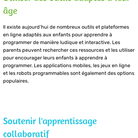
âge
Il existe aujourd’hui de nombreux outils et plateformes
en ligne adaptés aux enfants pour apprendre à
programmer de manière ludique et interactive. Les
parents peuvent rechercher ces ressources et les utiliser
pour encourager leurs enfants à apprendre à
programmer. Les applications mobiles, les jeux en ligne
et les robots programmables sont également des options
populaires.
Soutenir l'apprentissage
collaboratif