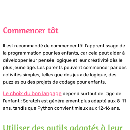
Commencer tôt
Il est recommandé de commencer tôt l’apprentissage de
la programmation pour les enfants, car cela peut aider à
développer leur pensée logique et leur créativité dès le
plus jeune âge. Les parents peuvent commencer par des
activités simples, telles que des jeux de logique, des
puzzles ou des projets de codage pour enfants.
Le choix du bon langage
dépend surtout de l’âge de
l’enfant : Scratch est généralement plus adapté aux 8-11
ans, tandis que Python convient mieux aux 12-16 ans.
Utiliser des outils adaptés à leur