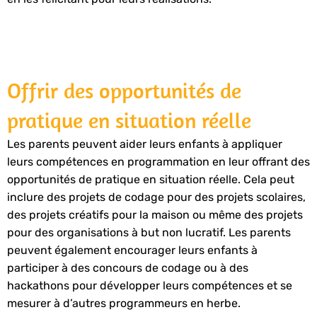
Offrir des opportunités de
pratique en situation réelle
Les parents peuvent aider leurs enfants à appliquer
leurs compétences en programmation en leur offrant des
opportunités de pratique en situation réelle. Cela peut
inclure des projets de codage pour des projets scolaires,
des projets créatifs pour la maison ou même des projets
pour des organisations à but non lucratif. Les parents
peuvent également encourager leurs enfants à
participer à des concours de codage ou à des
hackathons pour développer leurs compétences et se
mesurer à d’autres programmeurs en herbe.