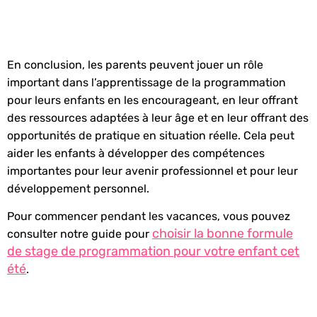
En conclusion, les parents peuvent jouer un rôle
important dans l’apprentissage de la programmation
pour leurs enfants en les encourageant, en leur offrant
des ressources adaptées à leur âge et en leur offrant des
opportunités de pratique en situation réelle. Cela peut
aider les enfants à développer des compétences
importantes pour leur avenir professionnel et pour leur
développement personnel.
Pour commencer pendant les vacances, vous pouvez
choisir la bonne formule
consulter notre guide pour
de stage de programmation pour votre enfant cet
été
.