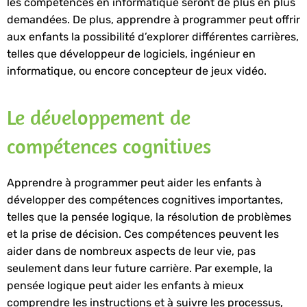
les compétences en informatique seront de plus en plus
demandées. De plus, apprendre à programmer peut offrir
aux enfants la possibilité d’explorer différentes carrières,
telles que développeur de logiciels, ingénieur en
informatique, ou encore concepteur de jeux vidéo.
Le développement de
compétences cognitives
Apprendre à programmer peut aider les enfants à
développer des compétences cognitives importantes,
telles que la pensée logique, la résolution de problèmes
et la prise de décision. Ces compétences peuvent les
aider dans de nombreux aspects de leur vie, pas
seulement dans leur future carrière. Par exemple, la
pensée logique peut aider les enfants à mieux
comprendre les instructions et à suivre les processus,