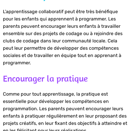
L’apprentissage collaboratif peut être très bénéfique
pour les enfants qui apprennent à programmer. Les
parents peuvent encourager leurs enfants à travailler
ensemble sur des projets de codage ou à rejoindre des
clubs de codage dans leur communauté locale. Cela
peut leur permettre de développer des compétences
sociales et de travailler en équipe tout en apprenant à
programmer.
Encourager la pratique
Comme pour tout apprentissage, la pratique est
essentielle pour développer les compétences en
programmation. Les parents peuvent encourager leurs
enfants à pratiquer régulièrement en leur proposant des
projets créatifs, en leur fixant des objectifs à atteindre et
en les félicitant pour leurs réalisations.