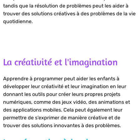
tandis que la résolution de problèmes peut les aider à
trouver des solutions créatives à des problèmes de la vie
quotidienne.
La créativité et l'imagination
Apprendre à programmer peut aider les enfants à
développer leur créativité et leur imagination en leur
donnant les outils pour créer leurs propres projets
numériques, comme des jeux vidéo, des animations et
des applications mobiles. Cela peut également leur
permettre de s’exprimer de manière créative et de
trouver des solutions innovantes à des problèmes.