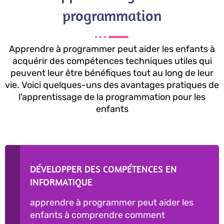
programmation
Apprendre à programmer peut aider les enfants à
acquérir des compétences techniques utiles qui
peuvent leur être bénéfiques tout au long de leur
vie. Voici quelques-uns des avantages pratiques de
l'apprentissage de la programmation pour les
enfants
DÉVELOPPER DES COMPÉTENCES EN
INFORMATIQUE
apprendre à programmer peut aider les
enfants à comprendre comment