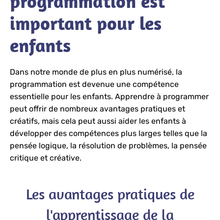
programmation est
important pour les
enfants
Dans notre monde de plus en plus numérisé, la
programmation est devenue une compétence
essentielle pour les enfants. Apprendre à programmer
peut offrir de nombreux avantages pratiques et
créatifs, mais cela peut aussi aider les enfants à
développer des compétences plus larges telles que la
pensée logique, la résolution de problèmes, la pensée
critique et créative.
Les avantages pratiques de
l'apprentissage de la