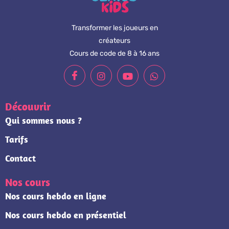
Transformer les joueurs en
créateurs
Cours de code de 8 à 16 ans
Découvrir
Qui sommes nous ?
Tarifs
Contact
Nos cours
Nos cours hebdo en ligne
Nos cours hebdo en présentiel