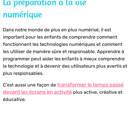
La préparation à la vie
numérique
Dans notre monde de plus en plus numérisé, il est
important pour les enfants de comprendre comment
fonctionnent les technologies numériques et comment
les utiliser de manière sûre et responsable. Apprendre à
programmer peut aider les enfants à mieux comprendre
la technologie et à devenir des utilisateurs plus avertis et
plus responsables.
transformer le temps passé
C’est aussi une façon de
devant les écrans en activité
plus active, créative et
éducative.