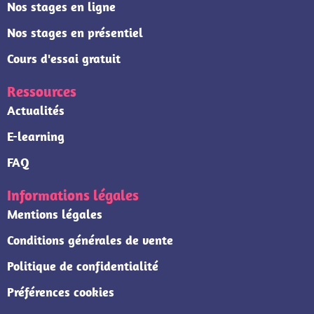
Nos stages en ligne
Nos stages en présentiel
Cours d'essai gratuit
Ressources
Actualités
E-learning
FAQ
Informations légales
Mentions légales
Conditions générales de vente
Politique de confidentialité
Préférences cookies