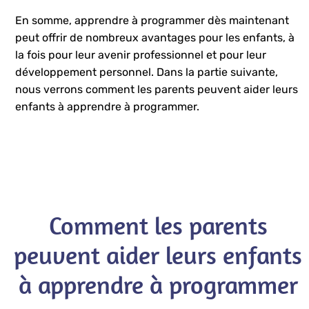
En somme, apprendre à programmer dès maintenant
peut offrir de nombreux avantages pour les enfants, à
la fois pour leur avenir professionnel et pour leur
développement personnel. Dans la partie suivante,
nous verrons comment les parents peuvent aider leurs
enfants à apprendre à programmer.
Comment les parents
peuvent aider leurs enfants
à apprendre à programmer