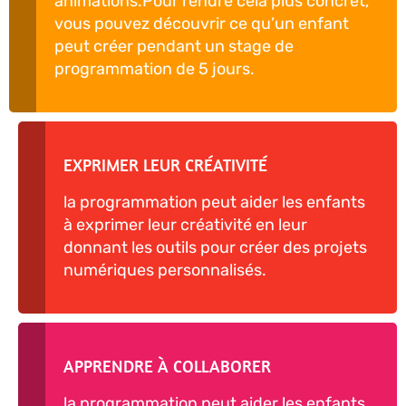
animations.Pour rendre cela plus concret,
vous pouvez découvrir ce qu’un enfant
peut créer pendant un stage de
programmation de 5 jours.
EXPRIMER LEUR CRÉATIVITÉ
la programmation peut aider les enfants
à exprimer leur créativité en leur
donnant les outils pour créer des projets
numériques personnalisés.
APPRENDRE À COLLABORER
la programmation peut aider les enfants