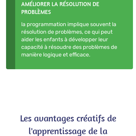
AMÉLIORER LA RÉSOLUTION DE
PROBLÈMES
la programmation implique souvent la
résolution de problèmes, ce qui peut
aider les enfants à développer leur
capacité à résoudre des problèmes de
manière logique et efficace.
Les avantages créatifs de
l'apprentissage de la