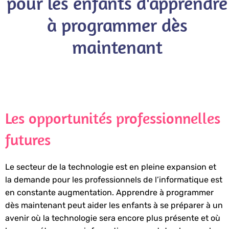
pour les enfants d'apprendre
à programmer dès
maintenant
Les opportunités professionnelles
futures
Le secteur de la technologie est en pleine expansion et
la demande pour les professionnels de l’informatique est
en constante augmentation. Apprendre à programmer
dès maintenant peut aider les enfants à se préparer à un
avenir où la technologie sera encore plus présente et où