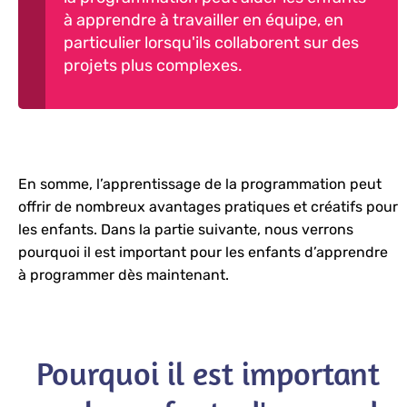
à apprendre à travailler en équipe, en
particulier lorsqu'ils collaborent sur des
projets plus complexes.
En somme, l’apprentissage de la programmation peut
offrir de nombreux avantages pratiques et créatifs pour
les enfants. Dans la partie suivante, nous verrons
pourquoi il est important pour les enfants d’apprendre
à programmer dès maintenant.
Pourquoi il est important