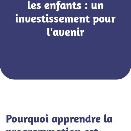
les enfants : un
investissement pour
l'avenir
Pourquoi apprendre la