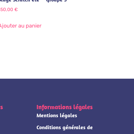
150,00
€
Ajouter au panier
s
Informations légales
Mentions légales
Conditions générales de